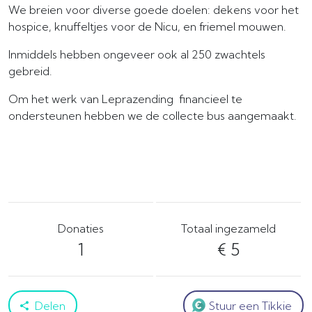
We breien voor diverse goede doelen: dekens voor het
hospice, knuffeltjes voor de Nicu, en friemel mouwen.
Inmiddels hebben ongeveer ook al 250 zwachtels
gebreid.
Om het werk van Leprazending financieel te
ondersteunen hebben we de collecte bus aangemaakt.
Donaties
Totaal ingezameld
1
€ 5
Delen
Stuur een Tikkie