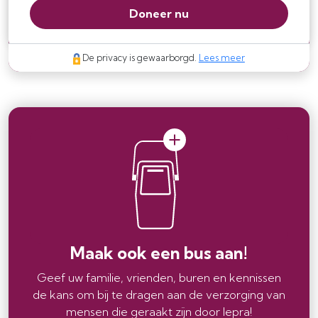
Doneer nu
De privacy is gewaarborgd.
Lees meer
Maak ook een bus aan!
Geef uw familie, vrienden, buren en kennissen
de kans om bij te dragen aan de verzorging van
mensen die geraakt zijn door lepra!